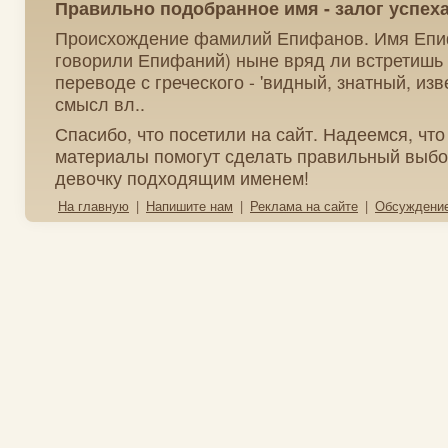
Правильно подобранное имя - залог успех
Происхождение фамилий Епифанов. Имя Епиф
говорили Епифаний) ныне вряд ли встретишь 
переводе с греческого - 'видный, знатный, изв
смысл вл..
Спасибо, что посетили на сайт. Надеемся, чт
материалы помогут сделать правильный выбо
девочку подходящим именем!
На главную
|
Напишите нам
|
Реклама на сайте
|
Обсуждени