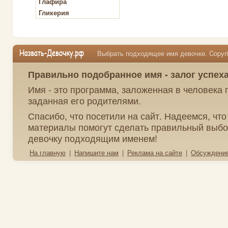
Глафира
Гликерия
Выбрать подходящее имя девочке. Copyrig
Правильно подобранное имя - залог успех
Имя - это программа, заложенная в человека 
заданная его родителями.
Спасибо, что посетили на сайт. Надеемся, чт
материалы помогут сделать правильный выбо
девочку подходящим именем!
На главную
|
Напишите нам
|
Реклама на сайте
|
Обсуждени