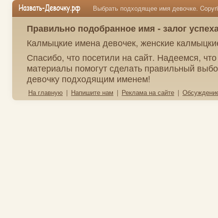
Выбрать подходящее имя девочке. Copyrig
Правильно подобранное имя - залог успех
Калмыцкие имена девочек, женские калмыцки
Спасибо, что посетили на сайт. Надеемся, чт
материалы помогут сделать правильный выбо
девочку подходящим именем!
На главную
|
Напишите нам
|
Реклама на сайте
|
Обсуждени