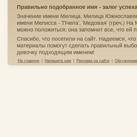
Правильно подобранное имя - залог успех
Значение имени Милица. Милица Южнославян
имени Мелисса - 'Пчела', 'Медовая' (греч.) На
можно положиться: она запомнит все, что ей п
Спасибо, что посетили на сайт. Надеемся, чт
материалы помогут сделать правильный выбо
девочку подходящим именем!
На главную
|
Напишите нам
|
Реклама на сайте
|
Обсуждени