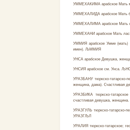
УММЕХАКИМА арабское Мать 
УММЕХАЛИДА арабское Мать 
УММЕХАЛИМА арабское Мать 
УММЕХАНИ арабское Мать лас
УММИЯ арабское Умме (мать) 
имен). ЉММИЯ
УНСА арабское Девушка, женщ
УНСИЯ арабское см. Унса. Љ
УРАЗБАНУ тюркско-татарско-пе
женщина, дама). Счастливая д
УРАЗБИКА тюркско-татарское 
счастливая девушка, женщина
УРАЗГУЛЬ тюркско-татарско-пе
УРАЗГЉЛ
УРАЛИЯ тюркско-татарское; ге