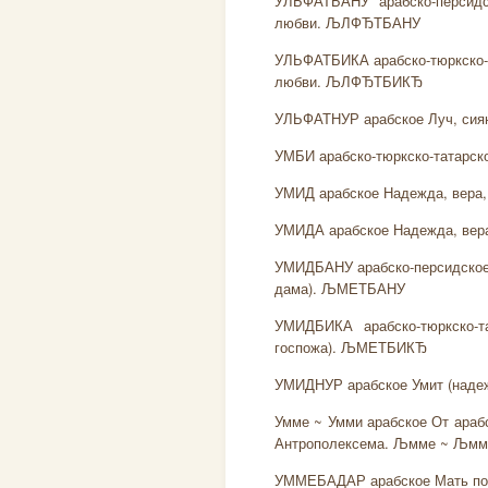
УЛЬФАТБАНУ арабско-персидс
любви. ЉЛФЂТБАНУ
УЛЬФАТБИКА арабско-тюркско-т
любви. ЉЛФЂТБИКЂ
УЛЬФАТНУР арабское Луч, си
УМБИ арабско-тюркско-татарско
УМИД арабское Надежда, вера
УМИДА арабское Надежда, ве
УМИДБАНУ арабско-персидское 
дама). ЉМЕТБАНУ
УМИДБИКА арабско-тюркско-т
госпожа). ЉМЕТБИКЂ
УМИДНУР арабское Умит (надеж
Умме ~ Умми арабское От арабс
Антрополексема. Љмме ~ Љмм
УММЕБАДАР арабское Мать по