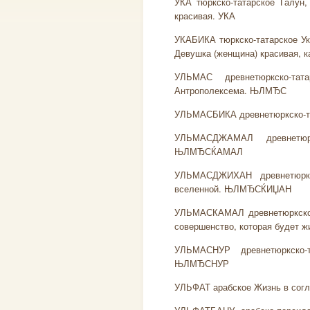
УКА тюркско-татарское Галун,
красивая. УКА
УКАБИКА тюркско-татарское Ука
Девушка (женщина) красивая, к
УЛЬМАС древнетюркско-та
Антрополексема. ЊЛМЂС
УЛЬМАСБИКА древнетюркско-т
УЛЬМАСДЖАМАЛ древнетюркск
ЊЛМЂСЌАМАЛ
УЛЬМАСДЖИХАН древнетюркск
вселенной. ЊЛМЂСЌИЏАН
УЛЬМАСКАМАЛ древнетюркско-
совершенство, которая будет
УЛЬМАСНУР древнетюркско-т
ЊЛМЂСНУР
УЛЬФАТ арабское Жизнь в сог