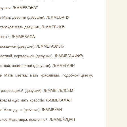
девушек. ЉММЕБЂНАТ
е Мать девочки (девушки). ЉММЕБАНУ
атарское Мать девушки. ЉММЕБИКЂ
рности. ЉММЕВАФА
важаемой (девушки). ЉММЕГАЗИЗЂ
естной, порядочной (девушки). ЉММЕГАФИФЂ
стной, знаменитой (девушки). ЉММЕГАЯН
 Мать цветка; мать красавицы, подобной цветку.
 розовощекой (девушки). ЉММЕГЉЛСЕМ
красавицы; мать красоты. ЉММЕЌАМАЛ
е Мать души (ребенка). ЉММЕЌАН
ское Мать мира, вселенной. ЉММЕЌИЏАН