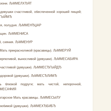
 жизни. ЉММЕЛХЂЯТ
евушки счастливой, обеспеченной хорошей пищей;
НЂГЫЙМЂ
ня, полудня. ЉММЕНЂЏАР
енщин. ЉММЕНИСА
й, сияния. ЉММЕНУР
Мать прекрасноликой (красавицы). ЉММЕРУЙ
ерпеливой, выносливой (девушки). ЉММЕСАБИРА
счастливой (девушки). ЉММЕСЂГЫЙДЂ
здоровой (девушки). ЉММЕСЂЛИМЂ
близкой подруги; мать чистой, непорочной,
ЉММЕСАФИЯ
атарское Мать красавицы. ЉММЕСЫЛУ
любимой (девушки). ЉММЕХЂБИБЂ