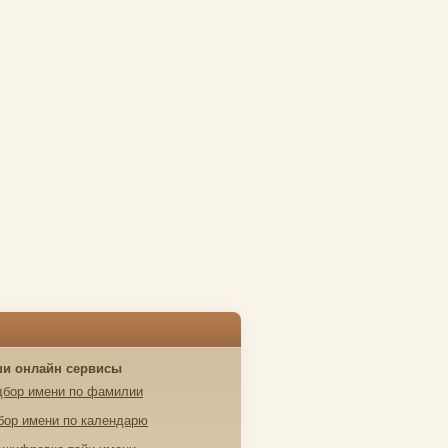
и онлайн сервисы
дбор имени по фамилии
бор имени по календарю