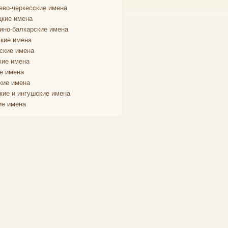
ево-черкесские имена
кие имена
ино-балкарские имена
кие имена
ские имена
кие имена
е имена
кие имена
кие и ингушские имена
ие имена